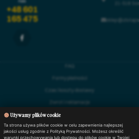
nas
21-518 So
+48 601
165 475
sklep@zlotaps
FAQ
Formy płatności
Czas i koszty dostawy
Zwrot i reklamacje
Polityka prywatności
Używamy plików cookie
Ta strona używa plików cookie w celu zapewnienia najlepszej
Regulamin
jakości usług zgodnie z Polityką Prywatności. Możesz określić
warunki przechowywania lub dostępu do plików cookie w Twojej